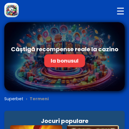
☰
Câștigă recompense reale la cazino
Ia bonusul
›
Superbet
Termeni
Jocuri populare