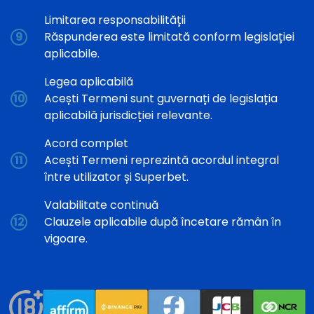
Limitarea responsabilității
Răspunderea este limitată conform legislației
aplicabile.
Legea aplicabilă
Acești Termeni sunt guvernați de legislația
aplicabilă jurisdicției relevante.
Acord complet
Acești Termeni reprezintă acordul integral
între utilizator și Superbet.
Valabilitate continuă
Clauzele aplicabile după încetare rămân în
vigoare.